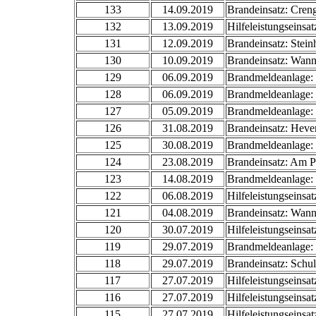
133
14.09.2019
Brandeinsatz: Cren
132
13.09.2019
Hilfeleistungseinsat
131
12.09.2019
Brandeinsatz: Stein
130
10.09.2019
Brandeinsatz: Wann
129
06.09.2019
Brandmeldeanlage: 
128
06.09.2019
Brandmeldeanlage: 
127
05.09.2019
Brandmeldeanlage: 
126
31.08.2019
Brandeinsatz: Heve
125
30.08.2019
Brandmeldeanlage: 
124
23.08.2019
Brandeinsatz: Am P
123
14.08.2019
Brandmeldeanlage:
122
06.08.2019
Hilfeleistungseinsa
121
04.08.2019
Brandeinsatz: Wann
120
30.07.2019
Hilfeleistungseinsat
119
29.07.2019
Brandmeldeanlage: 
118
29.07.2019
Brandeinsatz: Schul
117
27.07.2019
Hilfeleistungseinsa
116
27.07.2019
Hilfeleistungseins
115
27.07.2019
Hilfeleistungseinsat