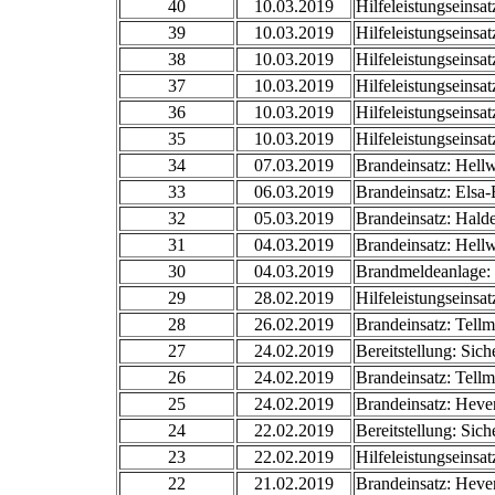
40
10.03.2019
Hilfeleistungseinsa
39
10.03.2019
Hilfeleistungseinsa
38
10.03.2019
Hilfeleistungseinsa
37
10.03.2019
Hilfeleistungseinsa
36
10.03.2019
Hilfeleistungseinsa
35
10.03.2019
Hilfeleistungseinsa
34
07.03.2019
Brandeinsatz: Hell
33
06.03.2019
Brandeinsatz: Elsa-
32
05.03.2019
Brandeinsatz: Hald
31
04.03.2019
Brandeinsatz: Hell
30
04.03.2019
Brandmeldeanlage: 
29
28.02.2019
Hilfeleistungseinsa
28
26.02.2019
Brandeinsatz: Tellm
27
24.02.2019
Bereitstellung: Sic
26
24.02.2019
Brandeinsatz: Tellm
25
24.02.2019
Brandeinsatz: Heve
24
22.02.2019
Bereitstellung: Sic
23
22.02.2019
Hilfeleistungseinsa
22
21.02.2019
Brandeinsatz: Heve