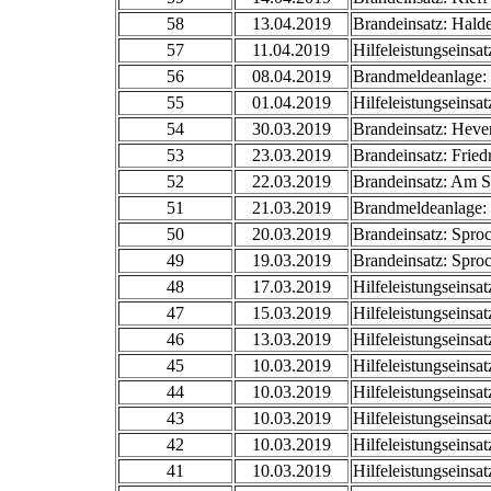
58
13.04.2019
Brandeinsatz: Hald
57
11.04.2019
Hilfeleistungseinsa
56
08.04.2019
Brandmeldeanlage: 
55
01.04.2019
Hilfeleistungseinsa
54
30.03.2019
Brandeinsatz: Heve
53
23.03.2019
Brandeinsatz: Fried
52
22.03.2019
Brandeinsatz: Am S
51
21.03.2019
Brandmeldeanlage: 
50
20.03.2019
Brandeinsatz: Spro
49
19.03.2019
Brandeinsatz: Spro
48
17.03.2019
Hilfeleistungseinsa
47
15.03.2019
Hilfeleistungseinsat
46
13.03.2019
Hilfeleistungseinsa
45
10.03.2019
Hilfeleistungseinsa
44
10.03.2019
Hilfeleistungseinsa
43
10.03.2019
Hilfeleistungseinsa
42
10.03.2019
Hilfeleistungseinsa
41
10.03.2019
Hilfeleistungseinsa