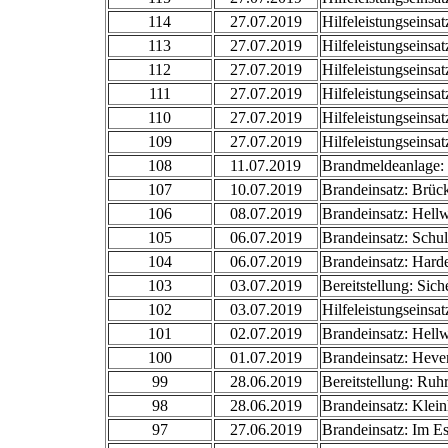
114
27.07.2019
Hilfeleistungseinsa
113
27.07.2019
Hilfeleistungseins
112
27.07.2019
Hilfeleistungseinsat
111
27.07.2019
Hilfeleistungseins
110
27.07.2019
Hilfeleistungseinsat
109
27.07.2019
Hilfeleistungseinsa
108
11.07.2019
Brandmeldeanlage: 
107
10.07.2019
Brandeinsatz: Brüc
106
08.07.2019
Brandeinsatz: Hell
105
06.07.2019
Brandeinsatz: Schul
104
06.07.2019
Brandeinsatz: Hard
103
03.07.2019
Bereitstellung: Sic
102
03.07.2019
Hilfeleistungseinsa
101
02.07.2019
Brandeinsatz: Hell
100
01.07.2019
Brandeinsatz: Heve
99
28.06.2019
Bereitstellung: Ruhr
98
28.06.2019
Brandeinsatz: Klei
97
27.06.2019
Brandeinsatz: Im E