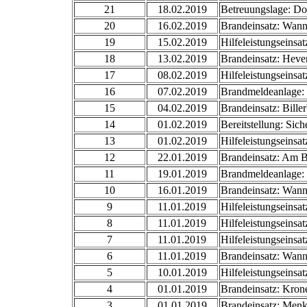
21
18.02.2019
Betreuungslage: Dor
20
16.02.2019
Brandeinsatz: Wan
19
15.02.2019
Hilfeleistungseinsat
18
13.02.2019
Brandeinsatz: Heve
17
08.02.2019
Hilfeleistungseinsa
16
07.02.2019
Brandmeldeanlage:
15
04.02.2019
Brandeinsatz: Bill
14
01.02.2019
Bereitstellung: Sic
13
01.02.2019
Hilfeleistungseinsa
12
22.01.2019
Brandeinsatz: Am 
11
19.01.2019
Brandmeldeanlage:
10
16.01.2019
Brandeinsatz: Wan
9
11.01.2019
Hilfeleistungseinsa
8
11.01.2019
Hilfeleistungseinsa
7
11.01.2019
Hilfeleistungseinsa
6
11.01.2019
Brandeinsatz: Wan
5
10.01.2019
Hilfeleistungseinsat
4
01.01.2019
Brandeinsatz: Kron
3
01.01.2019
Brandeinsatz: Men