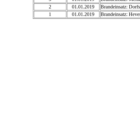
2
01.01.2019
Brandeinsatz: Dorf
1
01.01.2019
Brandeinsatz: Heve