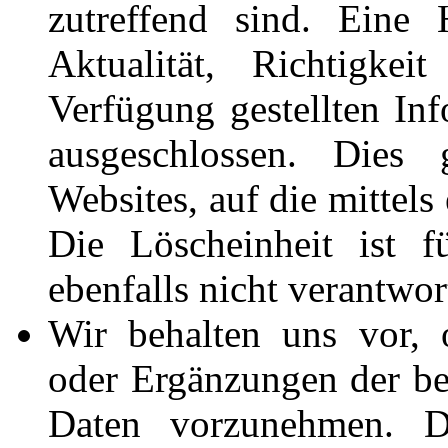
zutreffend sind. Eine 
Aktualität, Richtigkei
Verfügung gestellten In
ausgeschlossen. Dies 
Websites, auf die mittels
Die Löscheinheit ist f
ebenfalls nicht verantwor
Wir behalten uns vor,
oder Ergänzungen der ber
Daten vorzunehmen. De