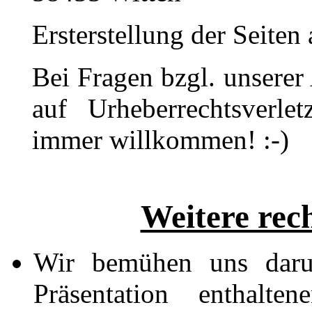
Ersterstellung der Seite
Bei Fragen bzgl. unserer
auf Urheberrechtsverle
immer willkommen! :-)
Weitere rec
Wir bemühen uns darum
Präsentation enthalt