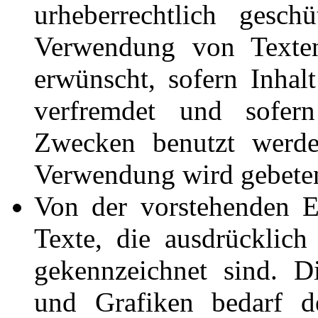
urheberrechtlich gesch
Verwendung von Texten 
erwünscht, sofern Inhal
verfremdet und sofer
Zwecken benutzt werd
Verwendung wird gebete
Von der vorstehenden E
Texte, die ausdrücklich 
gekennzeichnet sind. D
und Grafiken bedarf d