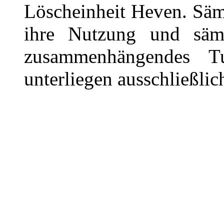
Löscheinheit Heven. Säm
ihre Nutzung und sämtl
zusammenhängendes T
unterliegen ausschließli